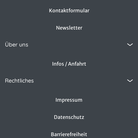
Kontaktformular
Newsletter
Über uns
Infos / Anfahrt
Rechtliches
Impressum
Datenschutz
Barrierefreiheit