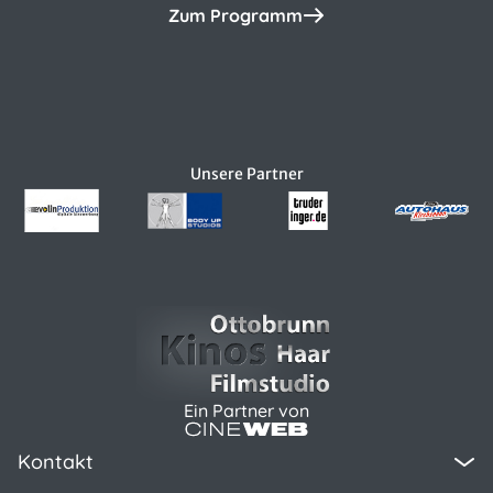
Zum Programm
Unsere Partner
Ein Partner von
Kontakt