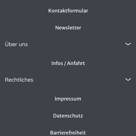
Kontaktformular
Newsletter
Über uns
Infos / Anfahrt
Rechtliches
Impressum
Datenschutz
Barrierefreiheit