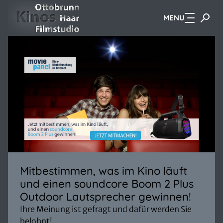
MENU
Zum Hauptinhalt springen
Mitbestimmen, was im Kino läuft
und einen soundcore Boom 2 Plus
Outdoor Lautsprecher gewinnen!
Ihre Meinung ist gefragt und dafür werden Sie
belohnt!