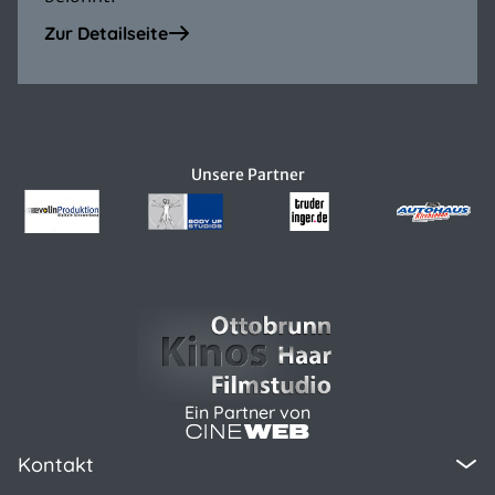
Zur Detailseite
Unsere Partner
Ein Partner von
Kontakt